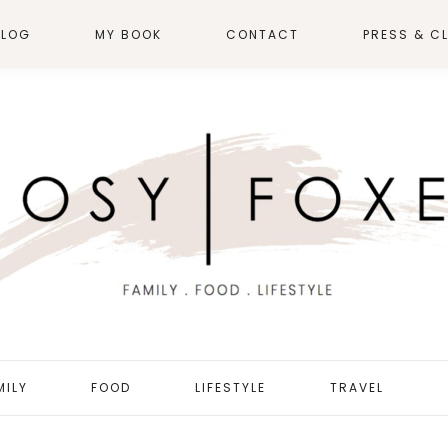
BLOG
MY BOOK
CONTACT
PRESS & CL
MILY
FOOD
LIFESTYLE
TRAVEL