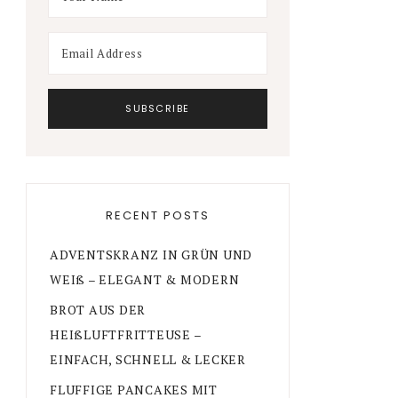
RECENT POSTS
ADVENTSKRANZ IN GRÜN UND
WEIß – ELEGANT & MODERN
BROT AUS DER
HEIßLUFTFRITTEUSE –
EINFACH, SCHNELL & LECKER
FLUFFIGE PANCAKES MIT