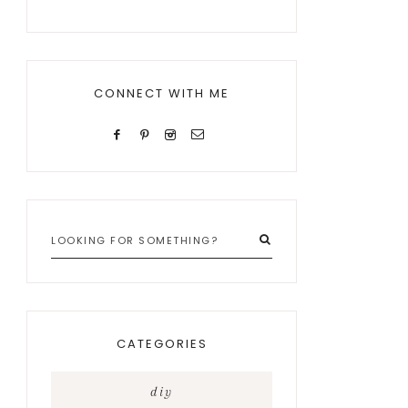
CONNECT WITH ME
Looking
for
something?
CATEGORIES
diy