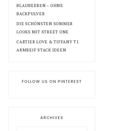
BLAUBEEREN – OHNE
BACKPULVER
DIE SCHÖNSTEN SOMMER
LOOKS MIT STREET ONE
CARTIER LOVE & TIFFANY T1
ARMREIF STACK IDEEN
FOLLOW US ON PINTEREST
ARCHIVES
Archives