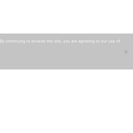
By continuing to browse the site, you are agreeing to our use of