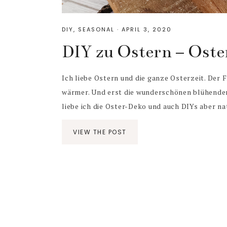
DIY
,
SEASONAL
·
APRIL 3, 2020
DIY zu Ostern – Oste
Ich liebe Ostern und die ganze Osterzeit. Der 
wärmer. Und erst die wunderschönen blühende
liebe ich die Oster-Deko und auch DIYs aber na
VIEW THE POST