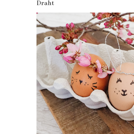
Draht