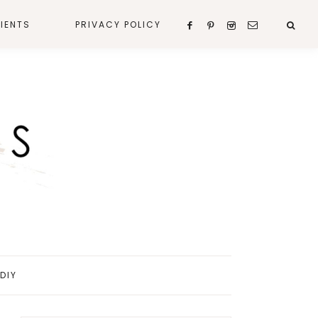
IENTS
PRIVACY POLICY
DIY