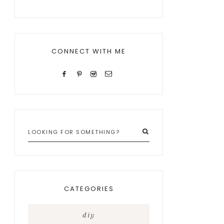
CONNECT WITH ME
Looking
for
something?
CATEGORIES
diy