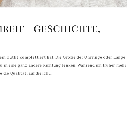
REIF – GESCHICHTE,
in Outfit komplettiert hat. Die Größe der Ohrringe oder Länge
 in eine ganz andere Richtung lenken. Während ich früher mehr
die Qualität, auf die ich ...