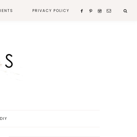
IENTS
PRIVACY POLICY
DIY