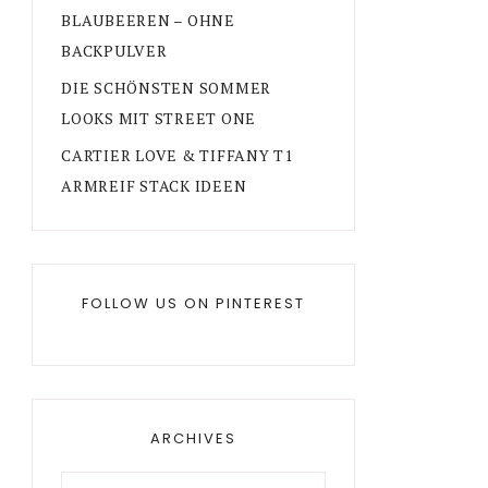
BLAUBEEREN – OHNE
BACKPULVER
DIE SCHÖNSTEN SOMMER
LOOKS MIT STREET ONE
CARTIER LOVE & TIFFANY T1
ARMREIF STACK IDEEN
FOLLOW US ON PINTEREST
ARCHIVES
Archives