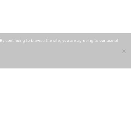
By continuing to browse the site, you are agreeing to our use of