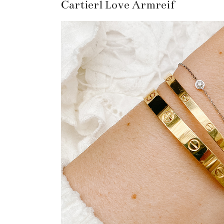
Cartierl Love Armreif