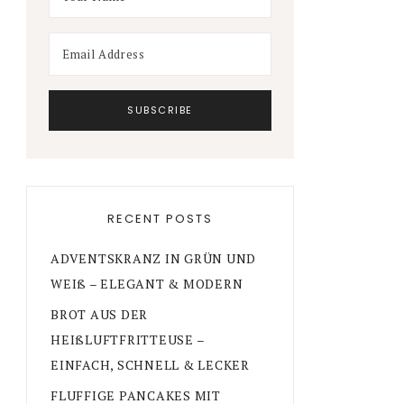
RECENT POSTS
ADVENTSKRANZ IN GRÜN UND
WEIß – ELEGANT & MODERN
BROT AUS DER
HEIßLUFTFRITTEUSE –
EINFACH, SCHNELL & LECKER
FLUFFIGE PANCAKES MIT