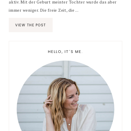
aktiv. Mit der Geburt meinter Tochter wurde das aber
immer weniger. Die freie Zeit, die ...
VIEW THE POST
Primary
HELLO, IT´S ME.
Sidebar