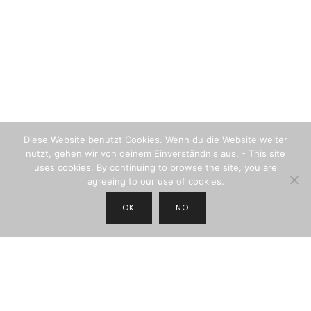
Diese Website benutzt Cookies. Wenn du die Website weiter
nutzt, gehen wir von deinem Einverständnis aus. - This site
uses cookies. By continuing to browse the site, you are
agreeing to our use of cookies.
OK
NO
JOIN THE NEWSLETTER