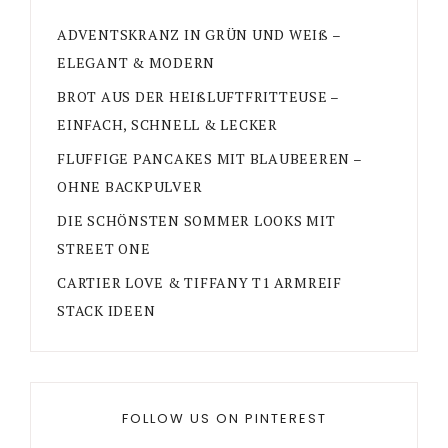
ADVENTSKRANZ IN GRÜN UND WEIß –
ELEGANT & MODERN
BROT AUS DER HEIßLUFTFRITTEUSE –
EINFACH, SCHNELL & LECKER
FLUFFIGE PANCAKES MIT BLAUBEEREN –
OHNE BACKPULVER
DIE SCHÖNSTEN SOMMER LOOKS MIT
STREET ONE
CARTIER LOVE & TIFFANY T1 ARMREIF
STACK IDEEN
FOLLOW US ON PINTEREST