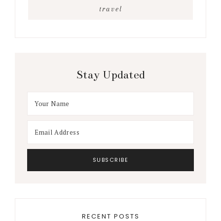
travel
Stay Updated
RECENT POSTS