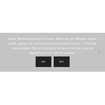
Diese Website benutzt Cookies. Wenn du die Website weiter
nutzt, gehen wir von deinem Einverständnis aus. - This site
uses cookies. By continuing to browse the site, you are
agreeing to our use of cookies.
OK
NO
JOIN THE NEWSLETTER