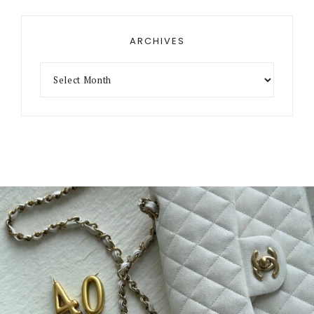
ARCHIVES
Archives