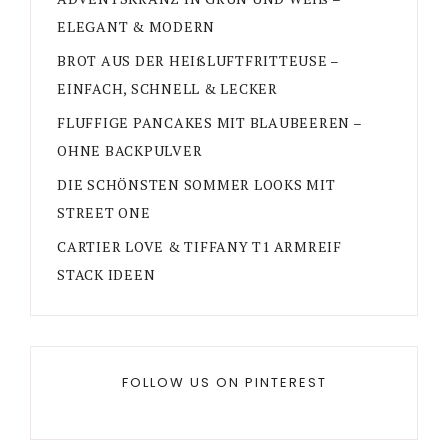
ELEGANT & MODERN
BROT AUS DER HEIßLUFTFRITTEUSE –
EINFACH, SCHNELL & LECKER
FLUFFIGE PANCAKES MIT BLAUBEEREN –
OHNE BACKPULVER
DIE SCHÖNSTEN SOMMER LOOKS MIT
STREET ONE
CARTIER LOVE & TIFFANY T1 ARMREIF
STACK IDEEN
FOLLOW US ON PINTEREST