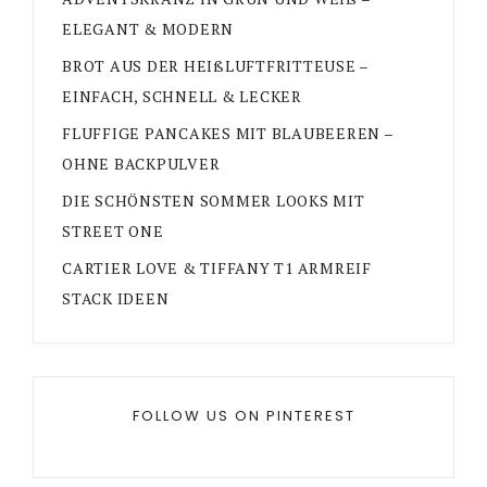
ELEGANT & MODERN
BROT AUS DER HEIßLUFTFRITTEUSE –
EINFACH, SCHNELL & LECKER
FLUFFIGE PANCAKES MIT BLAUBEEREN –
OHNE BACKPULVER
DIE SCHÖNSTEN SOMMER LOOKS MIT
STREET ONE
CARTIER LOVE & TIFFANY T1 ARMREIF
STACK IDEEN
FOLLOW US ON PINTEREST