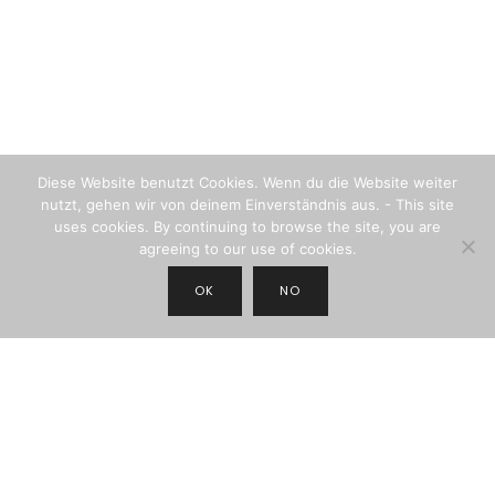
Diese Website benutzt Cookies. Wenn du die Website weiter
nutzt, gehen wir von deinem Einverständnis aus. - This site
uses cookies. By continuing to browse the site, you are
agreeing to our use of cookies.
OK
NO
JOIN THE NEWSLETTER