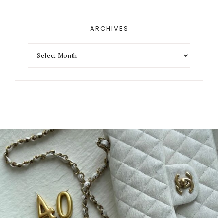
ARCHIVES
Archives