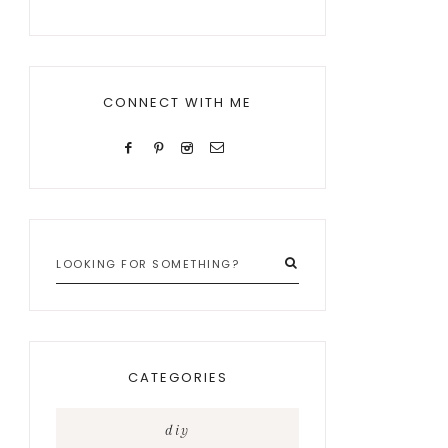
CONNECT WITH ME
Looking
for
something?
CATEGORIES
diy