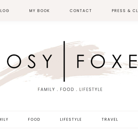
BLOG
MY BOOK
CONTACT
PRESS & CL
MILY
FOOD
LIFESTYLE
TRAVEL