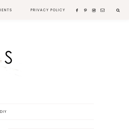
IENTS
PRIVACY POLICY
DIY