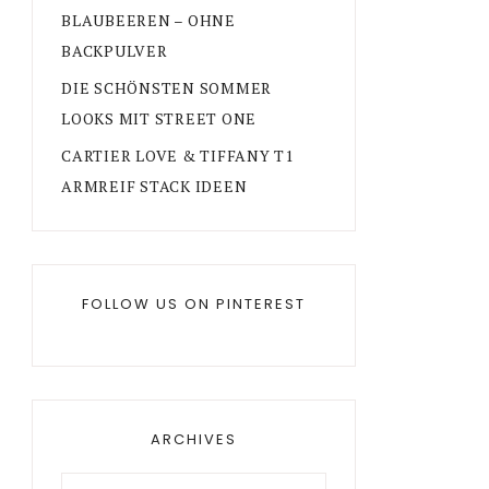
BLAUBEEREN – OHNE
BACKPULVER
DIE SCHÖNSTEN SOMMER
LOOKS MIT STREET ONE
CARTIER LOVE & TIFFANY T1
ARMREIF STACK IDEEN
FOLLOW US ON PINTEREST
ARCHIVES
Archives