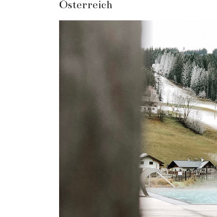
Österreich