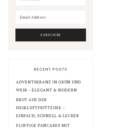
RECENT POSTS
ADVENTSKRANZ IN GRÜN UND
WEIß – ELEGANT & MODERN
BROT AUS DER
HEIßLUFTFRITTEUSE –
EINFACH, SCHNELL & LECKER
FLUFFIGE PANCAKES MIT