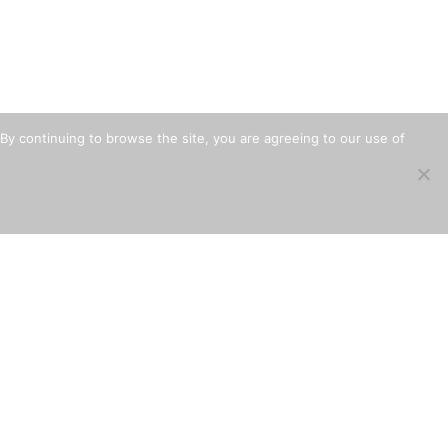
By continuing to browse the site, you are agreeing to our use of