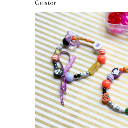
Geister