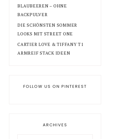
BLAUBEEREN – OHNE
BACKPULVER
DIE SCHÖNSTEN SOMMER
LOOKS MIT STREET ONE
CARTIER LOVE & TIFFANY T1
ARMREIF STACK IDEEN
FOLLOW US ON PINTEREST
ARCHIVES
Archives