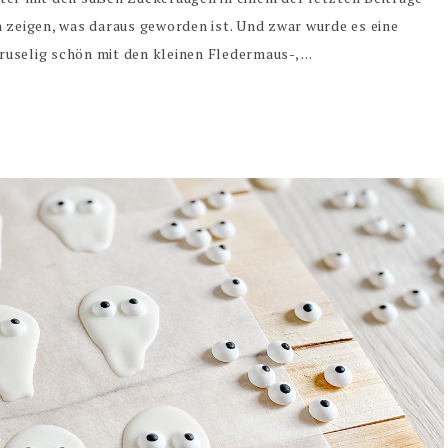
h zeigen, was daraus geworden ist. Und zwar wurde es eine
uselig schön mit den kleinen Fledermaus-, ...