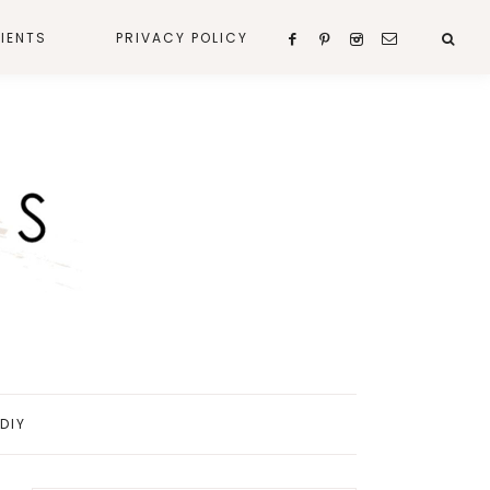
IENTS
PRIVACY POLICY
DIY