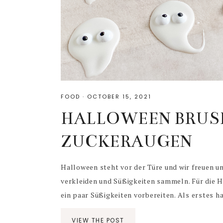
FOOD
·
OCTOBER 15, 2021
HALLOWEEN BRUSH
ZUCKERAUGEN
Halloween steht vor der Türe und wir freuen un
verkleiden und Süßigkeiten sammeln. Für die 
ein paar Süßigkeiten vorbereiten. Als erstes ha
VIEW THE POST