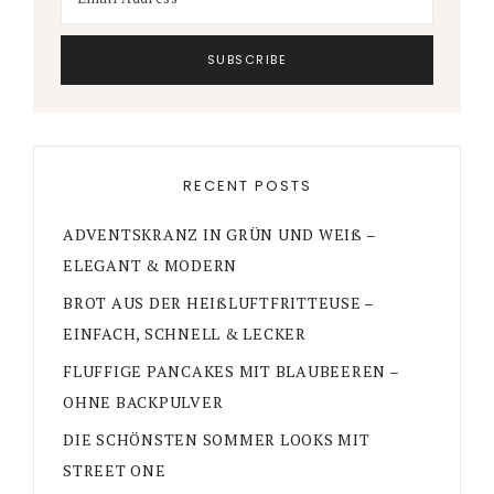
RECENT POSTS
ADVENTSKRANZ IN GRÜN UND WEIß –
ELEGANT & MODERN
BROT AUS DER HEIßLUFTFRITTEUSE –
EINFACH, SCHNELL & LECKER
FLUFFIGE PANCAKES MIT BLAUBEEREN –
OHNE BACKPULVER
DIE SCHÖNSTEN SOMMER LOOKS MIT
STREET ONE