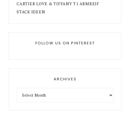
CARTIER LOVE & TIFFANY T1 ARMREIF
STACK IDEEN
FOLLOW US ON PINTEREST
ARCHIVES
Archives