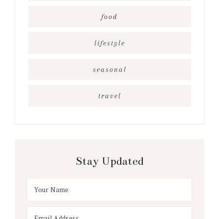
food
lifestyle
seasonal
travel
Stay Updated