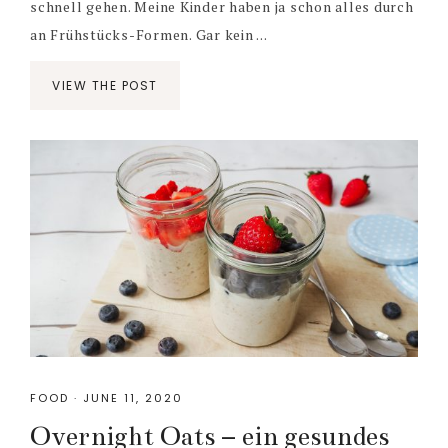
schnell gehen. Meine Kinder haben ja schon alles durch
an Frühstücks-Formen. Gar kein ...
VIEW THE POST
FOOD
·
JUNE 11, 2020
Overnight Oats – ein gesundes