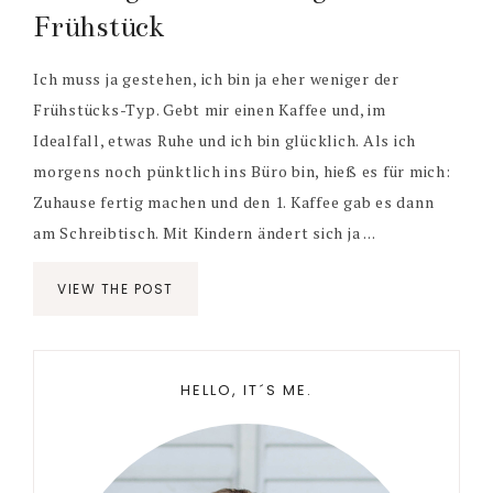
Frühstück
Ich muss ja gestehen, ich bin ja eher weniger der
Frühstücks-Typ. Gebt mir einen Kaffee und, im
Idealfall, etwas Ruhe und ich bin glücklich. Als ich
morgens noch pünktlich ins Büro bin, hieß es für mich:
Zuhause fertig machen und den 1. Kaffee gab es dann
am Schreibtisch. Mit Kindern ändert sich ja ...
VIEW THE POST
Primary
HELLO, IT´S ME.
Sidebar