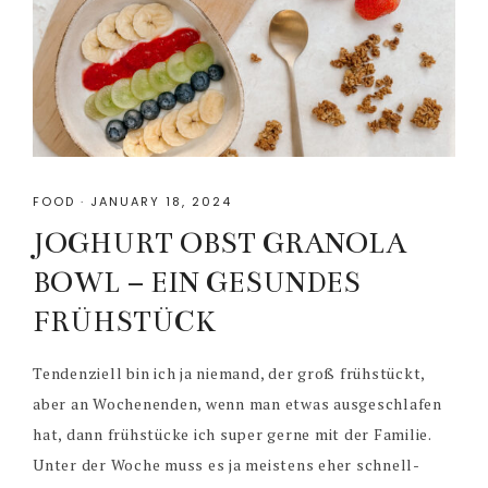
FOOD
·
JANUARY 18, 2024
JOGHURT OBST GRANOLA
BOWL – EIN GESUNDES
FRÜHSTÜCK
Tendenziell bin ich ja niemand, der groß frühstückt,
aber an Wochenenden, wenn man etwas ausgeschlafen
hat, dann frühstücke ich super gerne mit der Familie.
Unter der Woche muss es ja meistens eher schnell-