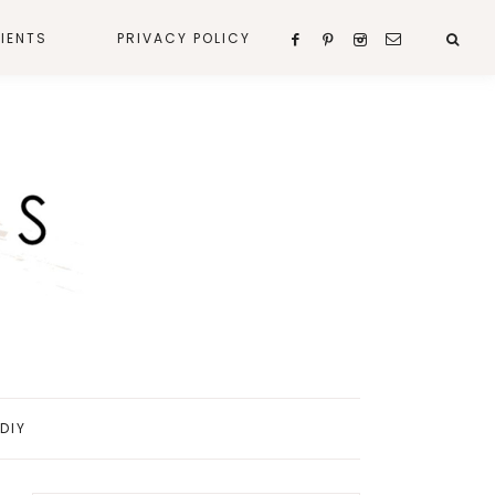
IENTS
PRIVACY POLICY
DIY