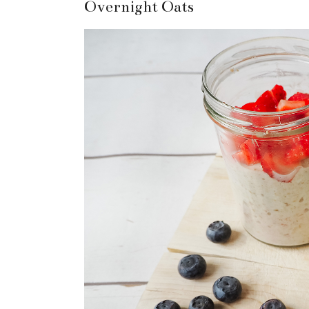
Overnight Oats