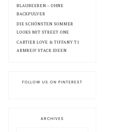
BLAUBEEREN – OHNE
BACKPULVER
DIE SCHÖNSTEN SOMMER
LOOKS MIT STREET ONE
CARTIER LOVE & TIFFANY T1
ARMREIF STACK IDEEN
FOLLOW US ON PINTEREST
ARCHIVES
Archives