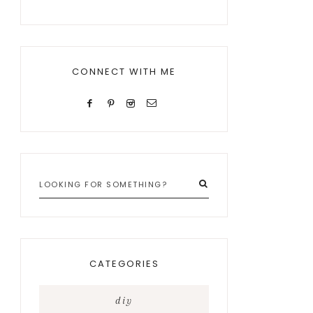
CONNECT WITH ME
Looking
for
something?
CATEGORIES
diy