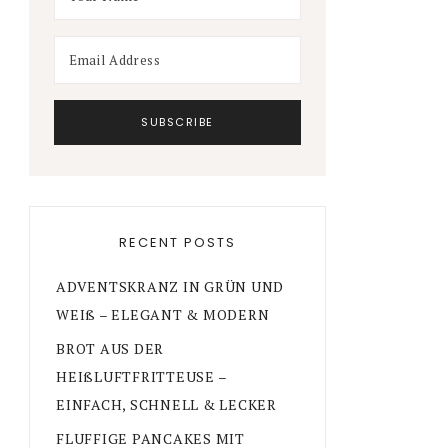
RECENT POSTS
ADVENTSKRANZ IN GRÜN UND
WEIß – ELEGANT & MODERN
BROT AUS DER
HEIßLUFTFRITTEUSE –
EINFACH, SCHNELL & LECKER
FLUFFIGE PANCAKES MIT