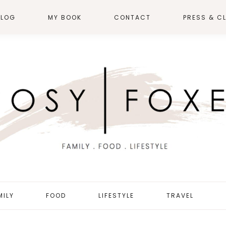
BLOG
MY BOOK
CONTACT
PRESS & CL
MILY
FOOD
LIFESTYLE
TRAVEL