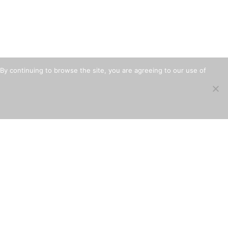
By continuing to browse the site, you are agreeing to our use of