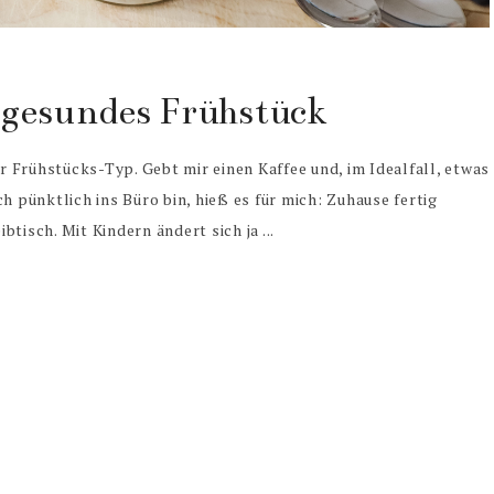
 gesundes Frühstück
er Frühstücks-Typ. Gebt mir einen Kaffee und, im Idealfall, etwas
h pünktlich ins Büro bin, hieß es für mich: Zuhause fertig
tisch. Mit Kindern ändert sich ja ...