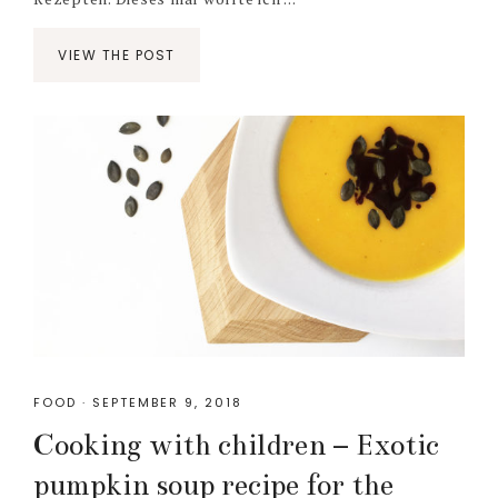
VIEW THE POST
FOOD
·
SEPTEMBER 9, 2018
Cooking with children – Exotic
pumpkin soup recipe for the