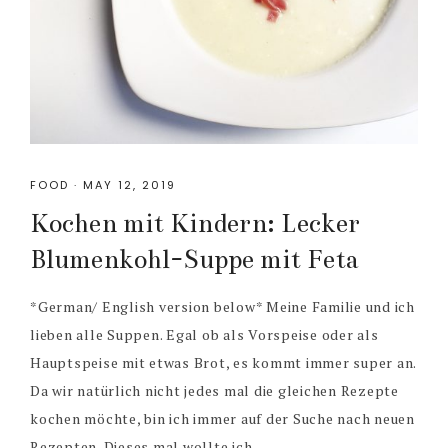
FOOD
·
MAY 12, 2019
Kochen mit Kindern: Lecker
Blumenkohl-Suppe mit Feta
*German/ English version below* Meine Familie und ich
lieben alle Suppen. Egal ob als Vorspeise oder als
Hauptspeise mit etwas Brot, es kommt immer super an.
Da wir natürlich nicht jedes mal die gleichen Rezepte
kochen möchte, bin ich immer auf der Suche nach neuen
Rezepten. Dieses mal wollte ich ...