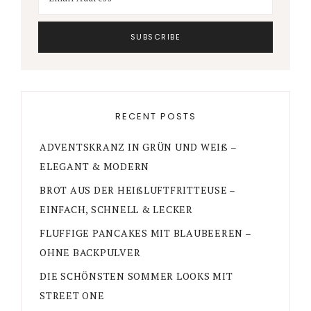
RECENT POSTS
ADVENTSKRANZ IN GRÜN UND WEIß –
ELEGANT & MODERN
BROT AUS DER HEIßLUFTFRITTEUSE –
EINFACH, SCHNELL & LECKER
FLUFFIGE PANCAKES MIT BLAUBEEREN –
OHNE BACKPULVER
DIE SCHÖNSTEN SOMMER LOOKS MIT
STREET ONE