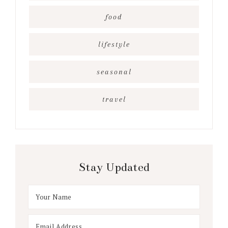
food
lifestyle
seasonal
travel
Stay Updated