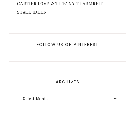
CARTIER LOVE & TIFFANY T1 ARMREIF
STACK IDEEN
FOLLOW US ON PINTEREST
ARCHIVES
Archives