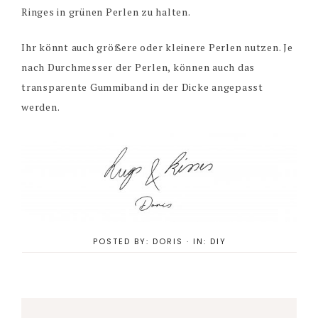
Ringes in grünen Perlen zu halten.
Ihr könnt auch größere oder kleinere Perlen nutzen. Je
nach Durchmesser der Perlen, können auch das
transparente Gummiband in der Dicke angepasst
werden.
POSTED BY:
DORIS
·
IN:
DIY
Reader