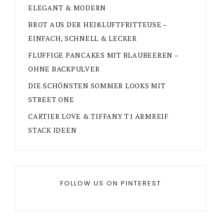
ELEGANT & MODERN
BROT AUS DER HEIßLUFTFRITTEUSE –
EINFACH, SCHNELL & LECKER
FLUFFIGE PANCAKES MIT BLAUBEEREN –
OHNE BACKPULVER
DIE SCHÖNSTEN SOMMER LOOKS MIT
STREET ONE
CARTIER LOVE & TIFFANY T1 ARMREIF
STACK IDEEN
FOLLOW US ON PINTEREST