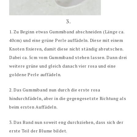
3.
1. Zu Beginn etwas Gummiband abschneiden (Länge ca.
40cm) und eine grüne Perle auffädeln. Diese mit einem
Knoten fixieren, damit diese nicht ständig abrutschen.
Dabei ca. 5cm vom Gummiband stehen lassen. Dann drei
weitere grüne und gleich danach vier rosa und eine
goldene Perle auffädeln.
2. Das Gummiband nun durch die erste rosa
hindurchfädeln, aber in die gegengesetzte Richtung als
beim ersten Auffädeln.
3. Das Band nun soweit eng durchziehen, dass sich der
erste Teil der Blume bildet.