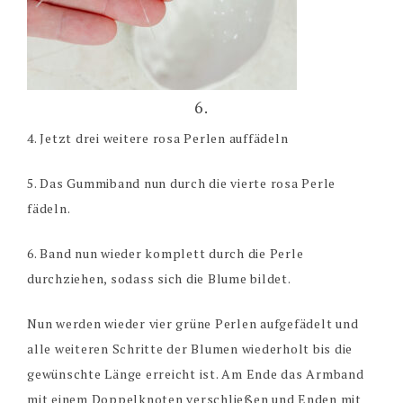
6.
4. Jetzt drei weitere rosa Perlen auffädeln
5. Das Gummiband nun durch die vierte rosa Perle
fädeln.
6. Band nun wieder komplett durch die Perle
durchziehen, sodass sich die Blume bildet.
Nun werden wieder vier grüne Perlen aufgefädelt und
alle weiteren Schritte der Blumen wiederholt bis die
gewünschte Länge erreicht ist. Am Ende das Armband
mit einem Doppelknoten verschließen und Enden mit