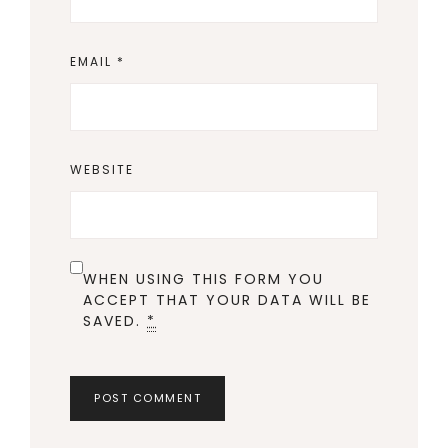
EMAIL
*
WEBSITE
WHEN USING THIS FORM YOU
ACCEPT THAT YOUR DATA WILL BE
SAVED.
*