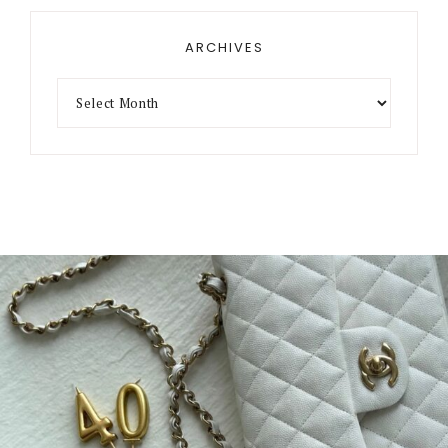
ARCHIVES
Archives