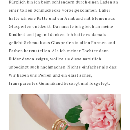
Kürzlich bin ich beim schlendern durch einen Laden an
einer tollen Schmuckecke vorbeigekommen. Dabei
hatte ich eine Kette und ein Armband mit Blumen aus
Glasperlen entdeckt. Da musste ich gleich an meine
Kindheit und Jugend denken. Ich hatte es damals
geliebt Schmuck aus Glasperlen in allen Formen und
Farben herzustellen. Als ich meiner Tochter dann
Bilder davon zeigte, wollte sie diese natürlich
unbedingt auch nachmachen. Nichts einfacher als das:
Wir haben uns Perlen und ein elastisches,
transparentes Gummiband besorgt und losgelegt.