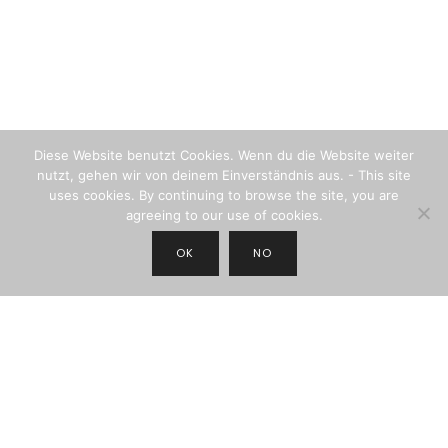
Diese Website benutzt Cookies. Wenn du die Website weiter
nutzt, gehen wir von deinem Einverständnis aus. - This site
uses cookies. By continuing to browse the site, you are
agreeing to our use of cookies.
OK
NO
JOIN THE NEWSLETTER