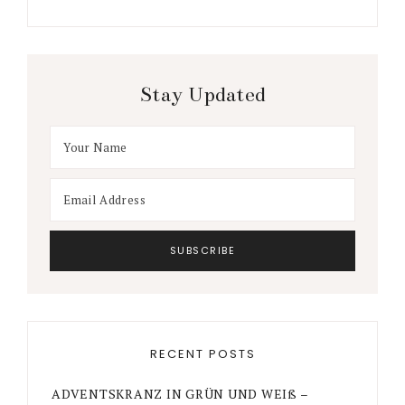
Stay Updated
RECENT POSTS
ADVENTSKRANZ IN GRÜN UND WEIß –