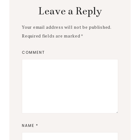
Interactions
Leave a Reply
Your email address will not be published.
Required fields are marked
*
COMMENT
NAME
*