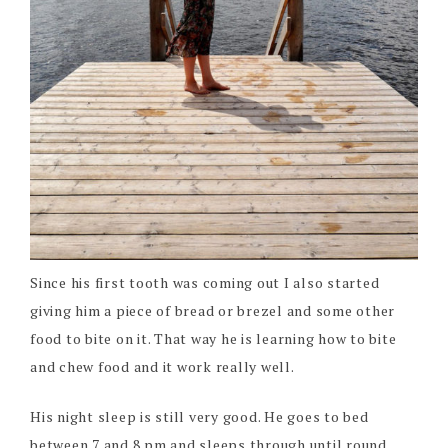
Since his first tooth was coming out I also started
giving him a piece of bread or brezel and some other
food to bite on it. That way he is learning how to bite
and chew food and it work really well.
His night sleep is still very good. He goes to bed
between 7 and 8 pm and sleeps through until round