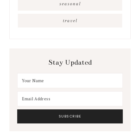
seasonal
travel
Stay Updated