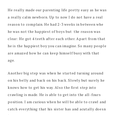
He really made our parenting life pretty easy as he was
a really calm newborn. Up to now I do not have a real
reason to complain. He had 2-3 weeks in between whe
he was not the happiest of boys but the reason was
clear: He got 4 teeth after each other. Apart from that
he is the happiest boy you can imagine. So many people
are amazed how he can keep himself busy with that
age.
Another big step was when he started turning around
on his belly and back on his back. Slowly but surely he
knows how to get his way. Also the first step into
crawling is made. He is able to get into the all-fours
position. I am curious when he will be able to crawl and
catch everything that his sister has and acutally doesn