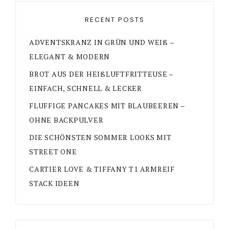
RECENT POSTS
ADVENTSKRANZ IN GRÜN UND WEIß –
ELEGANT & MODERN
BROT AUS DER HEIßLUFTFRITTEUSE –
EINFACH, SCHNELL & LECKER
FLUFFIGE PANCAKES MIT BLAUBEEREN –
OHNE BACKPULVER
DIE SCHÖNSTEN SOMMER LOOKS MIT
STREET ONE
CARTIER LOVE & TIFFANY T1 ARMREIF
STACK IDEEN