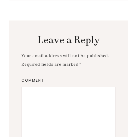
Reader
Interactions
Leave a Reply
Your email address will not be published.
Required fields are marked
*
COMMENT