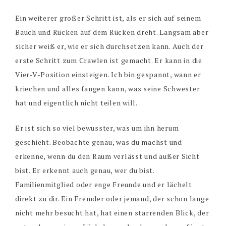
Ein weiterer großer Schritt ist, als er sich auf seinem
Bauch und Rücken auf dem Rücken dreht. Langsam aber
sicher weiß er, wie er sich durchsetzen kann. Auch der
erste Schritt zum Crawlen ist gemacht. Er kann in die
Vier-V-Position einsteigen. Ich bin gespannt, wann er
kriechen und alles fangen kann, was seine Schwester
hat und eigentlich nicht teilen will.
Er ist sich so viel bewusster, was um ihn herum
geschieht. Beobachte genau, was du machst und
erkenne, wenn du den Raum verlässt und außer Sicht
bist. Er erkennt auch genau, wer du bist.
Familienmitglied oder enge Freunde und er lächelt
direkt zu dir. Ein Fremder oder jemand, der schon lange
nicht mehr besucht hat, hat einen starrenden Blick, der