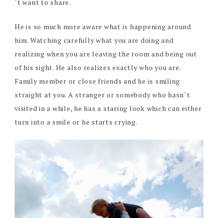
´t want to share.
He is so much more aware what is happening around
him. Watching carefully what you are doing and
realizing when you are leaving the room and being out
of his sight. He also realizes exactly who you are.
Family member or close friends and he is smiling
straight at you. A stranger or somebody who hasn´t
visited in a while, he has a staring look which can either
turn into a smile or he starts crying.