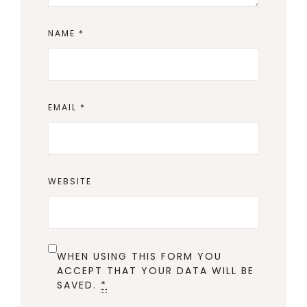
NAME
*
EMAIL
*
WEBSITE
WHEN USING THIS FORM YOU
ACCEPT THAT YOUR DATA WILL BE
SAVED.
*