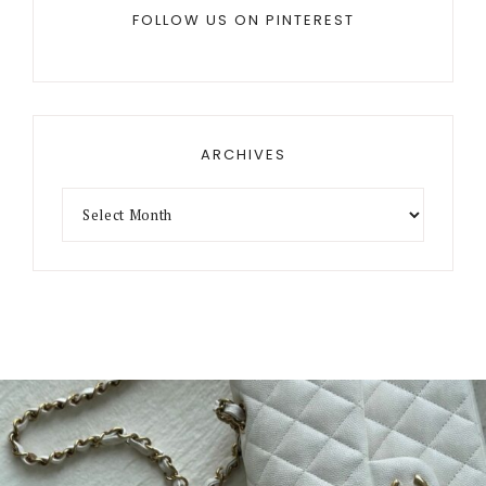
FOLLOW US ON PINTEREST
ARCHIVES
Archives