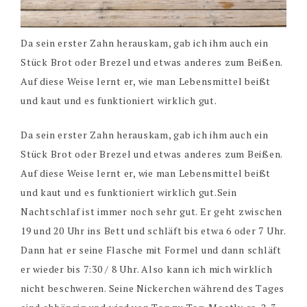
Da sein erster Zahn herauskam, gab ich ihm auch ein
Stück Brot oder Brezel und etwas anderes zum Beißen.
Auf diese Weise lernt er, wie man Lebensmittel beißt
und kaut und es funktioniert wirklich gut.
Da sein erster Zahn herauskam, gab ich ihm auch ein
Stück Brot oder Brezel und etwas anderes zum Beißen.
Auf diese Weise lernt er, wie man Lebensmittel beißt
und kaut und es funktioniert wirklich gut.Sein
Nachtschlaf ist immer noch sehr gut. Er geht zwischen
19 und 20 Uhr ins Bett und schläft bis etwa 6 oder 7 Uhr.
Dann hat er seine Flasche mit Formel und dann schläft
er wieder bis 7:30 / 8 Uhr. Also kann ich mich wirklich
nicht beschweren. Seine Nickerchen während des Tages